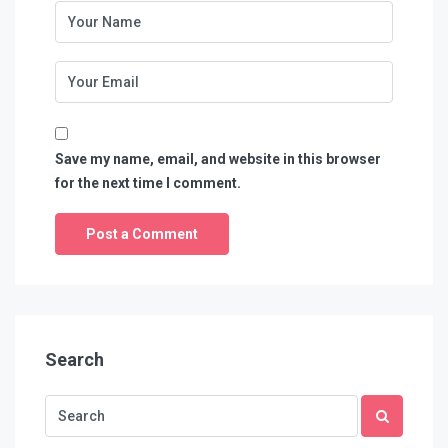
Save my name, email, and website in this browser
for the next time I comment.
Search