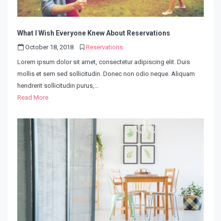
What I Wish Everyone Knew About Reservations
October 18, 2018
Reservations
Lorem ipsum dolor sit amet, consectetur adipiscing elit. Duis
mollis et sem sed sollicitudin. Donec non odio neque. Aliquam
hendrerit sollicitudin purus,…
Read More