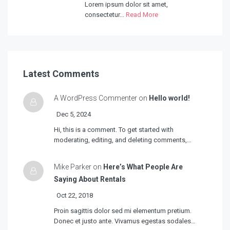
Lorem ipsum dolor sit amet,
consectetur...
Read More
Latest Comments
A WordPress Commenter on
Hello world!
Dec 5, 2024
Hi, this is a comment. To get started with
moderating, editing, and deleting comments,…
Mike Parker on
Here’s What People Are
Saying About Rentals
Oct 22, 2018
Proin sagittis dolor sed mi elementum pretium.
Donec et justo ante. Vivamus egestas sodales…