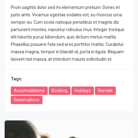
Proin sagittis dolor sed mi elementum pretium. Donec et
justo ante. Vivamus egestas sodales est, eu rhoncus urna
semper eu. Cum sociis natoque penatibus et magnis dis
parturient montes, nascetur ridiculus mus. Integer tristique
elit lobortis purus bibendum, quis dictum metus mattis.
Phasellus posuere felis sed eros porttitor mattis. Curabitur
massa magna, tempor in blandit id, porta in ligula. Aliquam
laoreet nisl massa, at interdum mauris sollicitudin et.
Tags:
Accomodations
Booking
Holidays
Rentals
Reservations