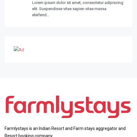
Lorem ipsum dolor sit amet, consectetur adipiscing
elit. Suspendisse vitae sapien vitae massa
eleifend…
Farmlystays is an Indian Resort and Farm stays aggregator and
Resort booking company.