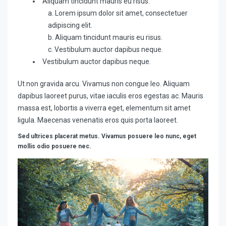
Aliquam tincidunt mauris eu risus.
Lorem ipsum dolor sit amet, consectetuer
adipiscing elit.
Aliquam tincidunt mauris eu risus.
Vestibulum auctor dapibus neque.
Vestibulum auctor dapibus neque.
Ut non gravida arcu. Vivamus non congue leo. Aliquam
dapibus laoreet purus, vitae iaculis eros egestas ac. Mauris
massa est, lobortis a viverra eget, elementum sit amet
ligula. Maecenas venenatis eros quis porta laoreet.
Sed ultrices placerat metus. Vivamus posuere leo nunc, eget
mollis odio posuere nec.