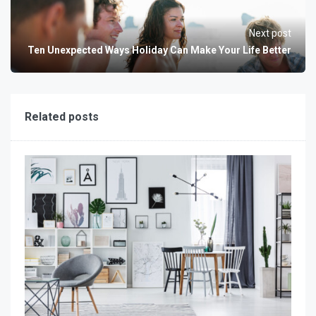
Next post
Ten Unexpected Ways Holiday Can Make Your Life Better
Related posts