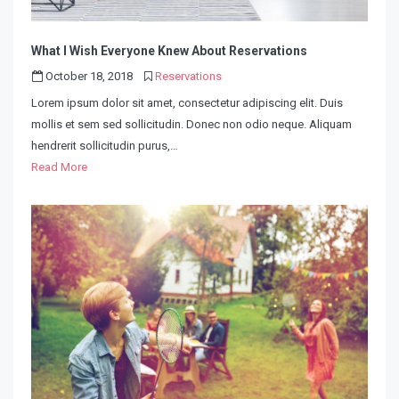
What I Wish Everyone Knew About Reservations
October 18, 2018
Reservations
Lorem ipsum dolor sit amet, consectetur adipiscing elit. Duis
mollis et sem sed sollicitudin. Donec non odio neque. Aliquam
hendrerit sollicitudin purus,…
Read More