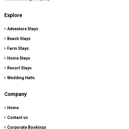
Explore
Adventure Stays
Beach Stays
Farm Stays
Home Stays
Resort Stays
Wedding Halls
Company
Home
Contact us
Corporate Bookings