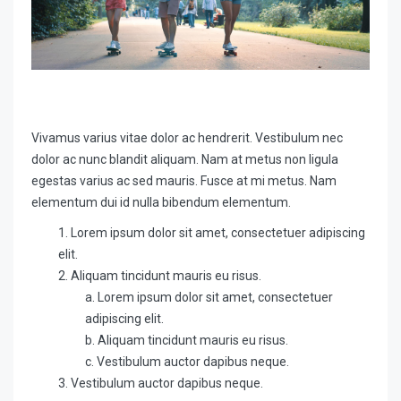
Vivamus varius vitae dolor ac hendrerit. Vestibulum nec
dolor ac nunc blandit aliquam. Nam at metus non ligula
egestas varius ac sed mauris. Fusce at mi metus. Nam
elementum dui id nulla bibendum elementum.
Lorem ipsum dolor sit amet, consectetuer adipiscing
elit.
Aliquam tincidunt mauris eu risus.
Lorem ipsum dolor sit amet, consectetuer
adipiscing elit.
Aliquam tincidunt mauris eu risus.
Vestibulum auctor dapibus neque.
Vestibulum auctor dapibus neque.