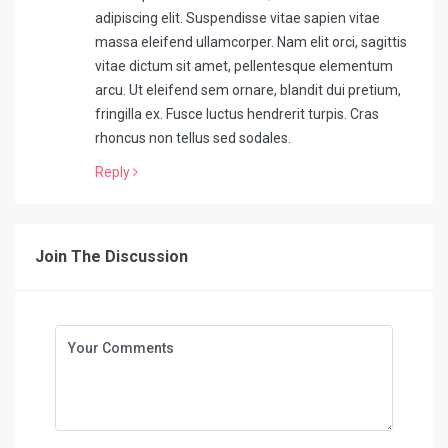
adipiscing elit. Suspendisse vitae sapien vitae
massa eleifend ullamcorper. Nam elit orci, sagittis
vitae dictum sit amet, pellentesque elementum
arcu. Ut eleifend sem ornare, blandit dui pretium,
fringilla ex. Fusce luctus hendrerit turpis. Cras
rhoncus non tellus sed sodales.
Reply
Join The Discussion