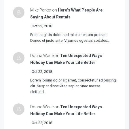
Mike Parker on
Here’s What People Are
Saying About Rentals
Oct 22, 2018
Proin sagittis dolor sed mi elementum pretium.
Donec et justo ante. Vivamus egestas sodales…
Donna Wade on
Ten Unexpected Ways
Holiday Can Make Your Life Better
Oct 22, 2018
Lorem ipsum dolor sit amet, consectetur adipiscing
elit. Suspendisse vitae sapien vitae massa
eleifend…
Donna Wade on
Ten Unexpected Ways
Holiday Can Make Your Life Better
Oct 22, 2018