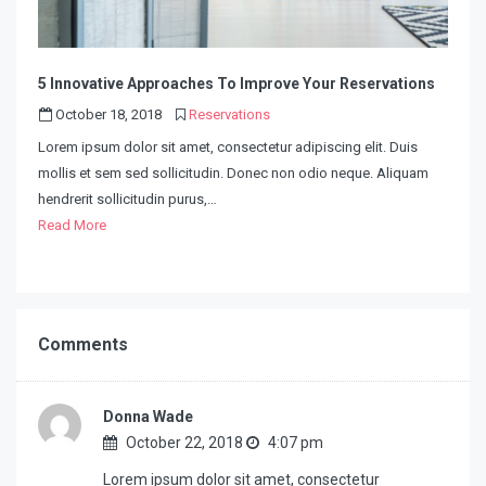
5 Innovative Approaches To Improve Your Reservations
October 18, 2018
Reservations
Lorem ipsum dolor sit amet, consectetur adipiscing elit. Duis
mollis et sem sed sollicitudin. Donec non odio neque. Aliquam
hendrerit sollicitudin purus,…
Read More
Comments
Donna Wade
October 22, 2018
4:07 pm
Lorem ipsum dolor sit amet, consectetur